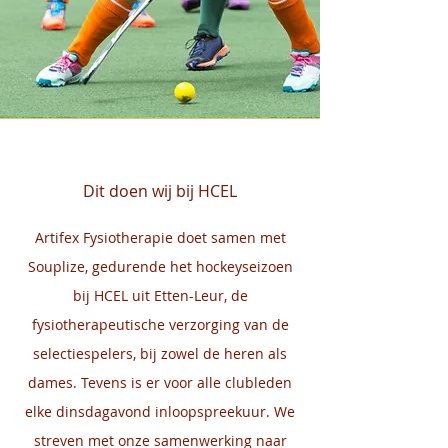
Dit doen wij bij HCEL
Artifex Fysiotherapie doet samen met
Souplize, gedurende het hockeyseizoen
bij HCEL uit Etten-Leur, de
fysiotherapeutische verzorging van de
selectiespelers, bij zowel de heren als
dames. Tevens is er voor alle clubleden
elke dinsdagavond inloopspreekuur. We
streven met onze samenwerking naar