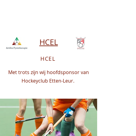
HCEL
HCEL
Met trots zijn wij hoofdsponsor van
Hockeyclub Etten-Leur.