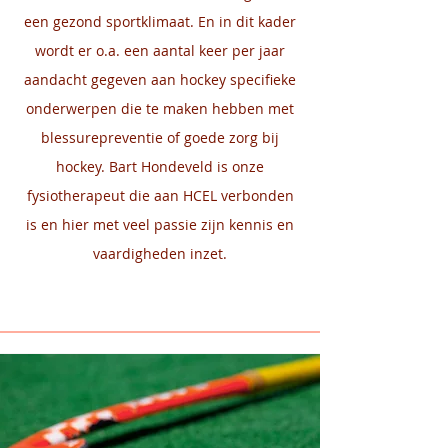
een gezond sportklimaat. En in dit kader
wordt er o.a. een aantal keer per jaar
aandacht gegeven aan hockey specifieke
onderwerpen die te maken hebben met
blessurepreventie of goede zorg bij
hockey. Bart Hondeveld is onze
fysiotherapeut die aan HCEL verbonden
is en hier met veel passie zijn kennis en
vaardigheden inzet.